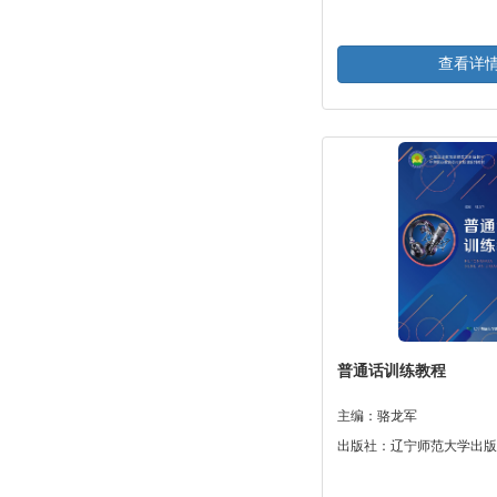
查看详
普通话训练教程
主编：骆龙军
出版社：辽宁师范大学出版