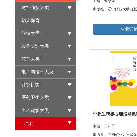
主编：曹思云
财经商贸大类
出版社：辽宁师范大学出版
幼儿保育
查看详
旅游大类
装备制造大类
汽车大类
电子与信息大类
计算机类
医药卫生大类
土木建筑大类
中职生积极心理指导教
本科
主编：王利屏
出版社：中国矿业大学出版