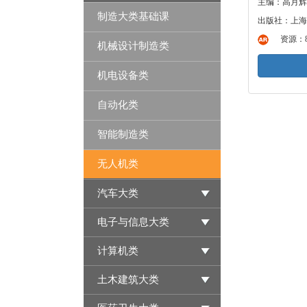
主编：高月辉
制造大类基础课
出版社：上海
资源：
机械设计制造类
机电设备类
自动化类
智能制造类
无人机类
汽车大类
电子与信息大类
计算机类
土木建筑大类