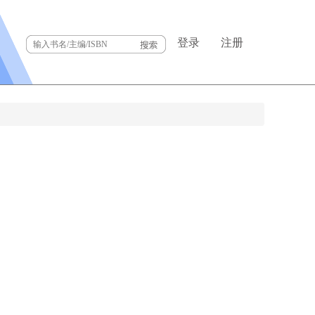
登录
注册