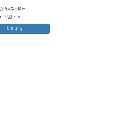
交通大学出版社
8 试题：10
查看详情