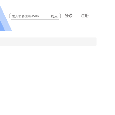
登录
注册