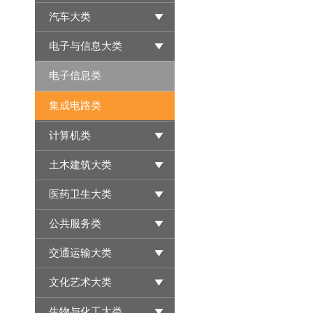
汽车大类
电子与信息大类
电子信息类
集成电路类
计算机类
土木建筑大类
医药卫生大类
公共服务类
交通运输大类
文化艺术大类
生物与化工大类