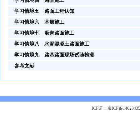
学习情境四 路基施工
学习情境五 路面工程认知
学习情境六 基层施工
学习情境七 沥青路面施工
学习情境八 水泥混凝土路面施工
学习情境九 路基路面现场试验检测
参考文献
ICP证：京ICP备1402343