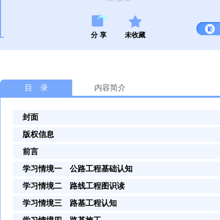
分 享
未收藏
目 录
内容简介
封面
版权信息
前言
学习情境一 公路工程基础认知
学习情境二 路线工程图识读
学习情境三 路基工程认知