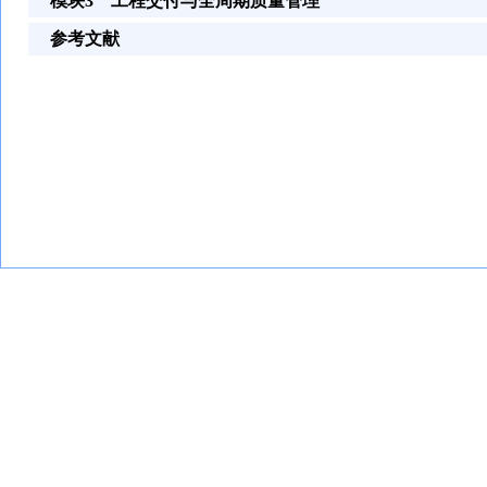
模块3 工程交付与全周期质量管理
参考文献