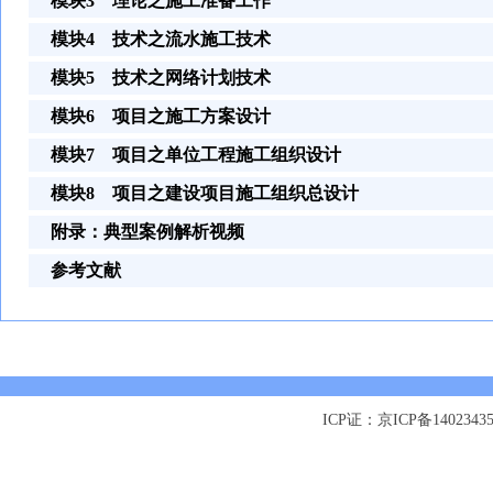
模块3 理论之施工准备工作
模块4 技术之流水施工技术
模块5 技术之网络计划技术
模块6 项目之施工方案设计
模块7 项目之单位工程施工组织设计
模块8 项目之建设项目施工组织总设计
附录：典型案例解析视频
参考文献
ICP证：京ICP备1402343