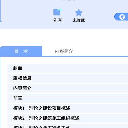
分 享
未收藏
目 录
内容简介
封面
版权信息
内容简介
前言
模块1 理论之建设项目概述
模块2 理论之建筑施工组织概述