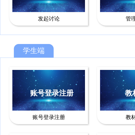
发起讨论
管
学生端
账号登录注册
教
账号登录注册
教